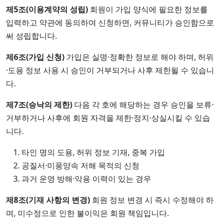
제5조(이용계약의 성립)
회원이 가입 양식에 필요한 정보를
입력하고 약관에 동의하여 신청하면, 커뮤니티가 승인함으로
써 성립합니다.
제6조(가입 신청)
가입은 실명·정확한 정보로 해야 하며, 허위
·도용 정보 사용 시 승인이 거부되거나 사후 제한될 수 있습니
다.
제7조(승낙의 제한)
다음 각 호에 해당하는 경우 승인을 보류·
거부하거나 사후에 회원 자격을 제한·정지·상실시킬 수 있습
니다.
타인 명의 도용, 허위 정보 기재, 중복 가입
공질서·미풍양속 저해 목적의 신청
과거 운영 방해·악용 이력이 있는 경우
제8조(기재 사항의 변경)
회원 정보 변경 시 즉시 수정해야 하
며, 미수정으로 인한 불이익은 회원 책임입니다.