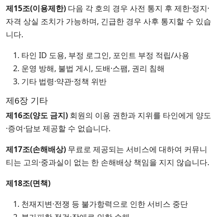
제15조(이용제한)
다음 각 호의 경우 사전 통지 후 제한·정지·
자격 상실 조치가 가능하며, 긴급한 경우 사후 통지할 수 있습
니다.
타인 ID 도용, 부정 로그인, 포인트 부정 적립/사용
운영 방해, 불법 게시, 도배·스팸, 권리 침해
기타 법령·약관·정책 위반
제6장 기타
제16조(양도 금지)
회원의 이용 권한과 지위를 타인에게 양도
·증여·담보 제공할 수 없습니다.
제17조(손해배상)
무료로 제공되는 서비스에 대하여 커뮤니
티는 고의·중과실이 없는 한 손해배상 책임을 지지 않습니다.
제18조(면책)
천재지변·전쟁 등 불가항력으로 인한 서비스 중단