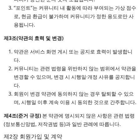
“포인트”는 커뮤니티 내 활동에 따라 부여되는 가상 점수
로, 현금 환급이 불가하며 커뮤니티가 정한 용도로만 사
용됩니다.
제3조(약관의 효력 및 변경)
약관은 서비스 화면 게시 또는 공지로 효력이 발생합니
다.
커뮤니티는 관련 법령을 위반하지 않는 범위에서 약관을
변경할 수 있으며, 변경 시 시행일·개정 사유를 공지합니
다.
회원이 변경 약관에 동의하지 않는 경우 탈퇴할 수 있으
며, 시행일 이후 계속 이용 시 동의한 것으로 간주합니다.
제4조(준거 규정)
본 약관에 명시되지 않은 사항은 관련 법령
(정보통신망법, 저작권법 등)과 일반 관례에 따릅니다.
제2장 회원가입 및 계약