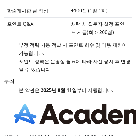
한줄게시판 글 작성
+100점 (1일 1회)
포인트 Q&A
채택 시 질문자 설정 포인
트 지급(최소 200점)
부정 적립·사용 적발 시 포인트 회수 및 이용 제한이
가능합니다.
포인트 정책은 운영상 필요에 따라 사전 공지 후 변경
될 수 있습니다.
부칙
본 약관은
2025년 8월 11일
부터 시행합니다.