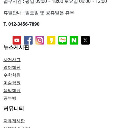
업무시간 : 평일 09:00 ~ 18:00 토요일 09:00 ~ 12:00
휴일안내 : 일요일 및 공휴일은 휴무
T. 012-3456-7890
뉴스게시판
사건사고
영어학원
수학학원
미술학원
음악학원
공부방
커뮤니티
자유게시판