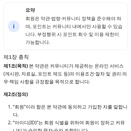
요약
회원은 약관·법령·커뮤니티 정책을 준수해야 하
ℹ️
며, 포인트는 커뮤니티 내에서만 사용할 수 있습
니다. 부정행위 시 포인트 회수 및 이용 제한이
가능합니다.
제1장 총칙
제1조(목적)
본 약관은 커뮤니티가 제공하는 온라인 서비스
(게시판, 자료실, 포인트 제도 등)의 이용조건·절차 및 권리·의
무·책임 사항을 규정함을 목적으로 합니다.
제2조(정의)
“회원”이라 함은 본 약관에 동의하고 가입한 자를 말합니
다.
“아이디(ID)”는 회원 식별을 위하여 회원이 정하고 커뮤
니티가 승인한 문자·숫자 조합입니다.