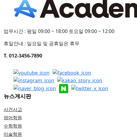
업무시간 : 평일 09:00 ~ 18:00 토요일 09:00 ~ 12:00
휴일안내 : 일요일 및 공휴일은 휴무
T. 012-3456-7890
뉴스게시판
사건사고
영어학원
수학학원
미술학원